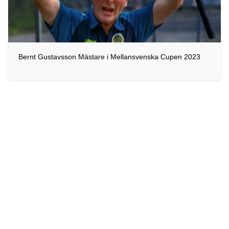
Bernt Gustavsson Mästare i Mellansvenska Cupen 2023