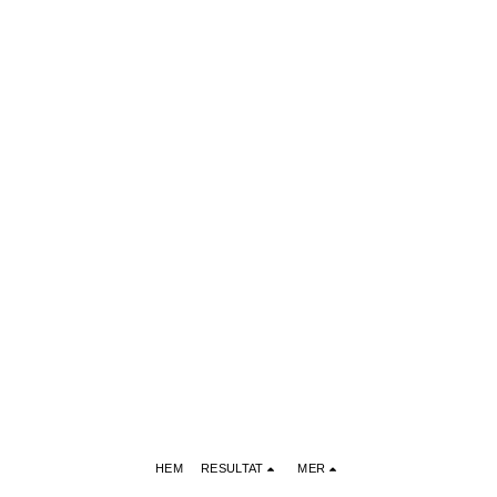
HEM
RESULTAT
MER