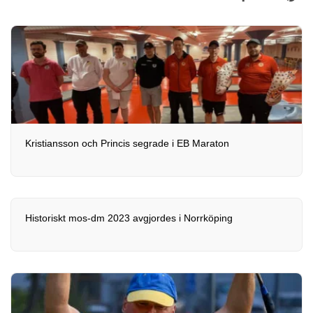
Kristiansson och Princis segrade i EB Maraton
Historiskt mos-dm 2023 avgjordes i Norrköping